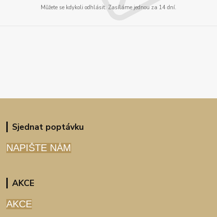
Můžete se kdykoli odhlásit. Zasíláme jednou za 14 dní.
Sjednat poptávku
NAPIŠTE NÁM
AKCE
AKCE